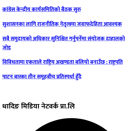
कांग्रेस
केन्द्रीय कार्यसमितिको बैठक सुरु
सुशासनका
लागि राजनीतिक नेतृत्वमा जवाफदेहिता आवश्यक
सबै
समुदायको अधिकार सुनिश्चित गर्नुपर्नेमा संयोजक दाहालको
जोड
विविधतामा
एकताले राष्ट्रिय अखण्डता बलियो बनाउँछ : राष्ट्रपति
पाटन
बारका तीन समूहबीच प्रतिस्पर्धा हुँदै
धादिङ
मिडिया नेटवर्क प्रा.लि