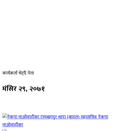
कार्यकर्ता
भेट्दै नेता
मंसिर
२९, २०७१