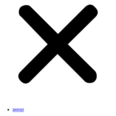
समाचार