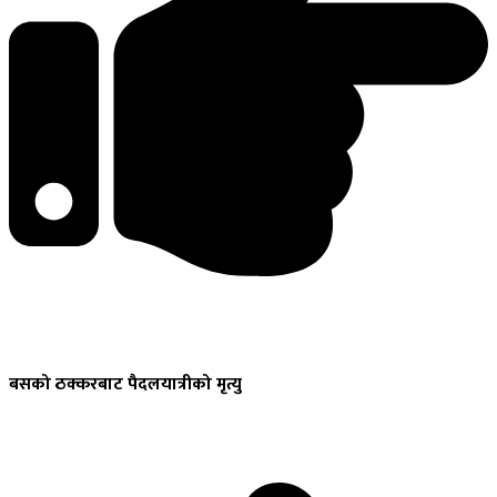
बसको
ठक्करबाट पैदलयात्रीको मृत्यु