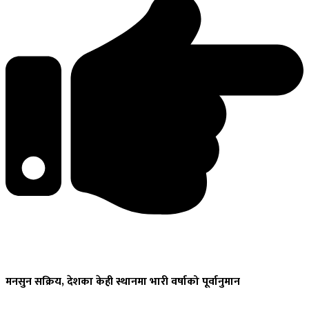
मनसुन
सक्रिय, देशका केही स्थानमा भारी वर्षाको पूर्वानुमान