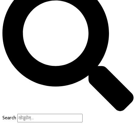
Search