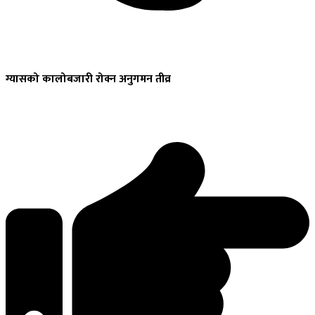
ग्यासको
कालोबजारी रोक्न अनुगमन तीव्र