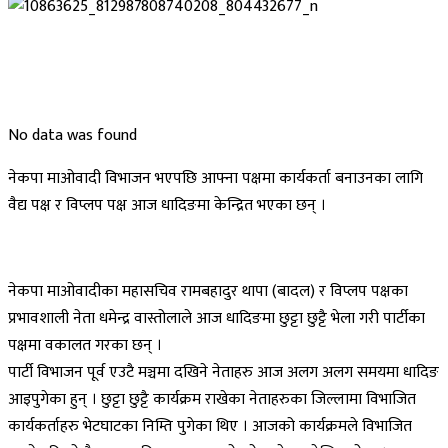
No data was found
नेकपा माओवादी विभाजन भएपछि आफ्ना पक्षमा कार्यकर्ता बनाउनका लागि
वैद्य पक्ष र विप्लप पक्ष आज धादिङमा केन्द्रित भएका छन् ।
नेकपा माओवादीका महासचिव रामबहादुर थापा (बादल) र विप्लप पक्षका
प्रभावशाली नेता धमेन्द्र वास्तोलाले आज धादिङमा छुट्टा छुट्टै भेला गरी पार्टीका
पक्षमा वकालत गरका छन् ।
पार्टी विभाजन पूर्व एउटै मञ्चमा दखिने नेताहरु आज अलग अलग समयमा धादिङ
आइपुगेका हुन् । छुट्टा छुट्टै कार्यक्रम राखेका नेताहरुका जिल्लामा विभाजित
कार्यकर्ताहरु भेटघाटका निम्ति पुगेका थिए । आजको कार्यक्रमले विभाजित