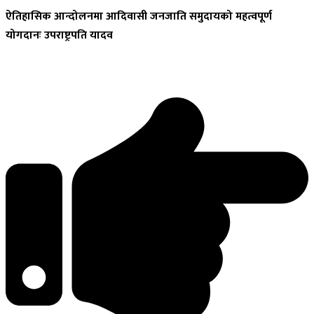
ऐतिहासिक
आन्दोलनमा आदिवासी जनजाति समुदायको महत्वपूर्ण
योगदानः उपराष्ट्रपति यादव