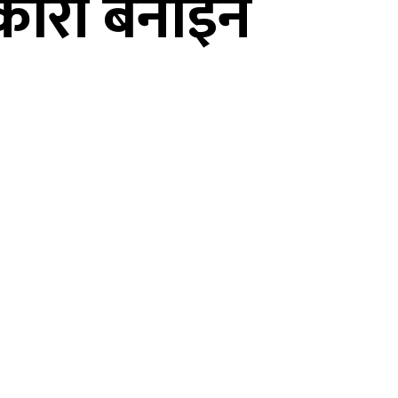
वकारी बनाइने