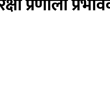
्षा प्रणाली प्रभा