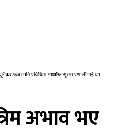
्यूनीकरणका लागि प्रविधिमा आधारित सुरक्षा प्रणालीलाई थप
्रिम अभाव भए