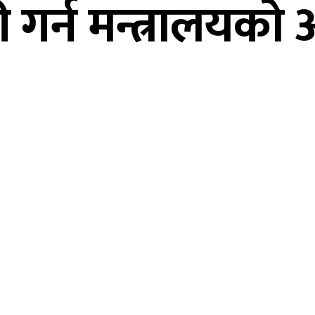
ी गर्न मन्त्रालयको 