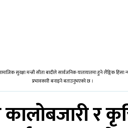
िक सुरक्षा मन्त्री सीता बादीले सार्वजनिक यातायातमा हुने लैङ्गिक हिंसा न
प्रभावकारी बनाइने बताउनुभएको छ ।
 कालोबजारी र कृत