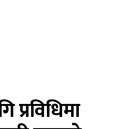
ि प्रविधिमा