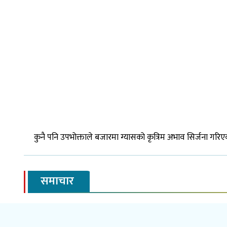
कुनै पनि उपभोक्ताले बजारमा ग्यासको कृत्रिम अभाव सिर्जना गर
समाचार