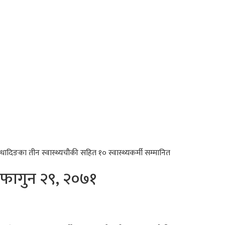
धादिङका
तीन स्वास्थ्यचौकी सहित १० स्वास्थ्यकर्मी सम्मानित
फागुन
२९, २०७१