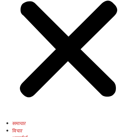
समाचार
विचार