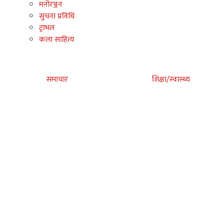
मनोरञ्जन
सुचना प्रविधि
ट्राभल
कला साहित्य
समाचार
शिक्षा/स्वास्थ्य