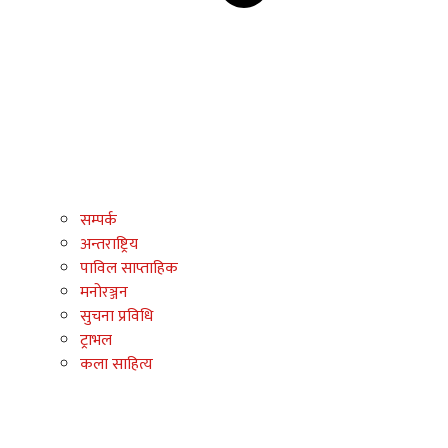
सम्पर्क
अन्तराष्ट्रिय
पाविल साप्ताहिक
मनोरञ्जन
सुचना प्रविधि
ट्राभल
कला साहित्य