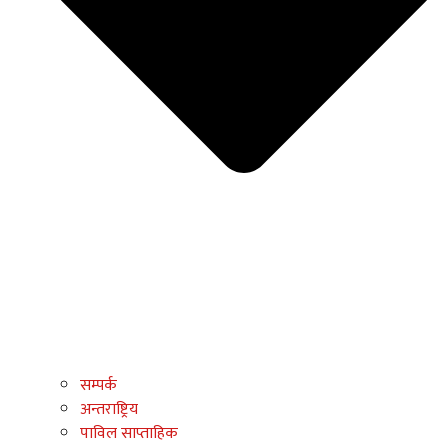
सम्पर्क
अन्तराष्ट्रिय
पाविल साप्ताहिक