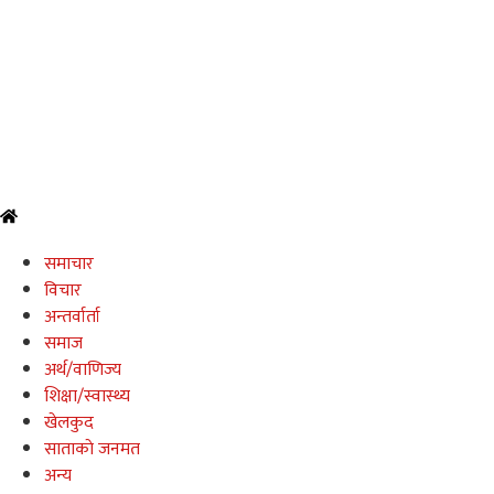
समाचार
विचार
अन्तर्वार्ता
समाज
अर्थ/वाणिज्य
शिक्षा/स्वास्थ्य
खेलकुद
साताकाे जनमत
अन्य