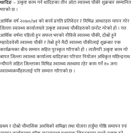
धादिङ
– उत्कृष्ट काम गर्ने धादिङका तीन ओटा स्वास्थ्य चौकी शुक्रबार सम्मानित
भएको छ ।
आर्थिक वर्ष २०७०/७१ को कार्य प्रगति प्रतिवेदन र विभिन्न आधारहरु मापन गरेर
जिल्ला स्वास्थ्य कार्यालयले उत्कृष्ट स्वास्थ्य चौकीहरुको छनोट गरेको हो । गत
आर्थिक वर्षमा पहिलो हुन सफल भएको नौविसे स्वास्थ्य चौकी, दोश्रो हुने
महादेववेसी स्वास्थ्य चौकी र तेश्रो हुने मैदी स्वास्थ्य चौकीलाई शुक्रबार एक
कार्यक्रमका बीच सम्मान सहित पुरस्कृत गरिएको हो । त्यसैगरी उत्कृष्ट काम गरे
बापत जिल्ला स्वास्थ्य कार्यालय धादिङका परिवार नियोजन अधिकृत मछिन्द्रनाथ
न्यौपाने सहित जिल्लाका विभिन्न स्वास्थ्य सस्थामा रहेर काम गर्ने १० जना
स्वास्थ्यकर्मीहरुलाई पनि सम्मान गरिएको छ ।
प्रथम र दोश्रो चौमासिक अवधिको समिक्षा तथा योजना तर्जुमा गोष्ठि समापन एवं