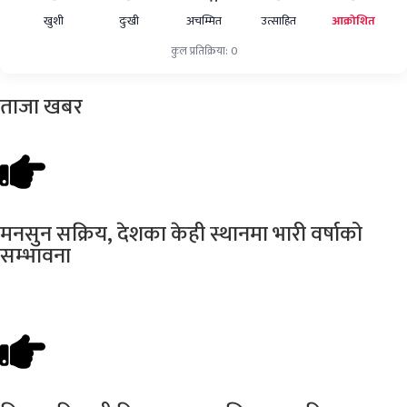
खुशी
दुःखी
अचम्मित
उत्साहित
आक्रोशित
कुल प्रतिक्रिया: 0
ताजा
खबर
मनसुन
सक्रिय, देशका केही स्थानमा भारी वर्षाको
सम्भावना