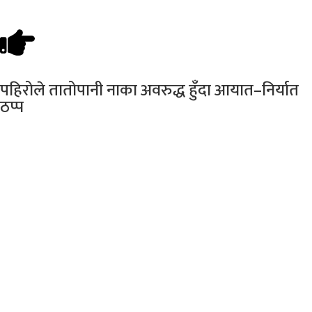
पहिरोले
तातोपानी नाका अवरुद्ध हुँदा आयात–निर्यात
ठप्प