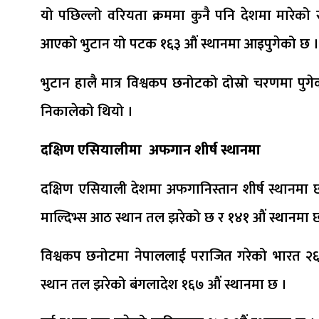
यो पछिल्लो वरियता क्रममा कुनै पनि देशमा मारेको 
आएको भुटान यो पटक १६३ औं स्थानमा आइपुगेको छ ।
भुटान हालै मात्र विश्वकप छनोटको दोस्रो चरणमा पु
निकालेको थियो ।
दक्षिण एसियालीमा अफगान शीर्ष स्थानमा
दक्षिण एसियाली देशमा अफगानिस्तान शीर्ष स्थानमा
माल्दिभ्स आठ स्थान तल झरेको छ र १४१ औं स्थानमा 
विश्वकप छनोटमा नेपाललाई पराजित गरेको भारत २६ 
स्थान तल झरेको बंगलादेश १६७ औं स्थानमा छ ।