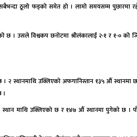
सबैभन्दा ठूलो फड्को समेत हो । लामो समयसम्म पुछारमा रहँ
गेको छ । उसले विश्वकप छनोटमा श्रीलंकालाई २-१ र १-० को ज
 छ । २ स्थानमाथि उक्लिएको अफगानिस्तान १३५ औं स्थानमा छ
छ ।
स्थान माथि उक्लिएको छ र १४७ औं स्थानमा पुगेको छ । पा