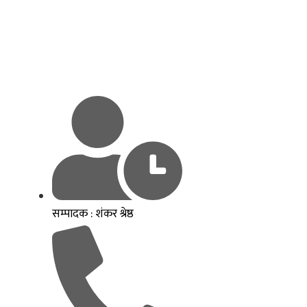
सम्पादक : शंकर श्रेष्ठ