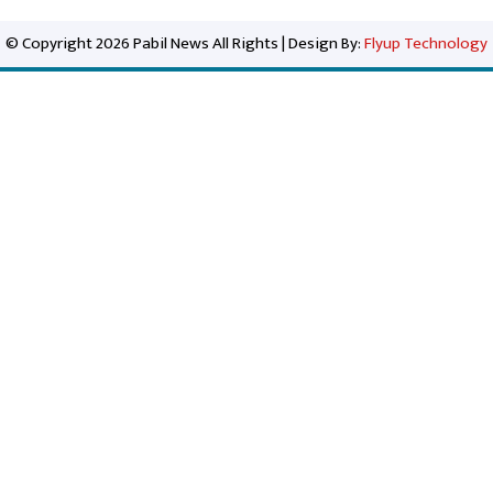
© Copyright 2026 Pabil News All Rights | Design By:
Flyup Technology