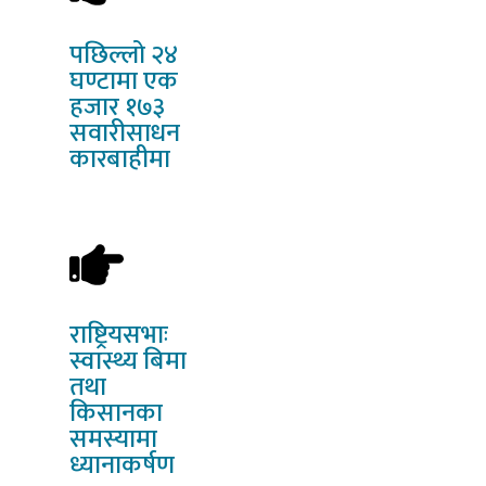
पछिल्लो
२४
घण्टामा एक
हजार १७३
सवारीसाधन
कारबाहीमा
राष्ट्रियसभाः
स्वास्थ्य बिमा
तथा
किसानका
समस्यामा
ध्यानाकर्षण