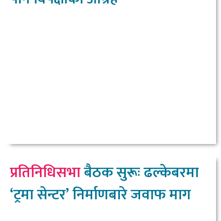
प्रतिनिधिसभा
बैठक सुरूः ढल्केबरमा
‘ट्रमा सेन्टर’ निर्माणबारे जवाफ माग