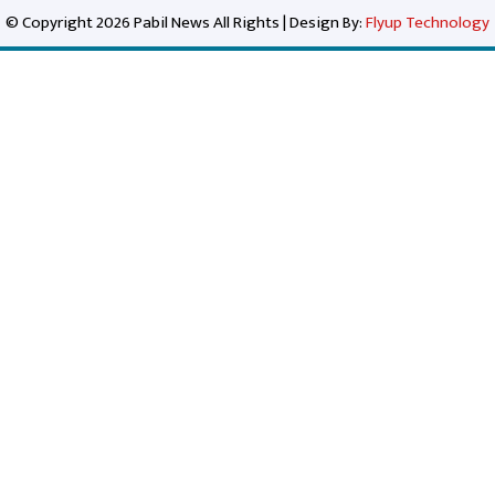
© Copyright 2026 Pabil News All Rights | Design By:
Flyup Technology