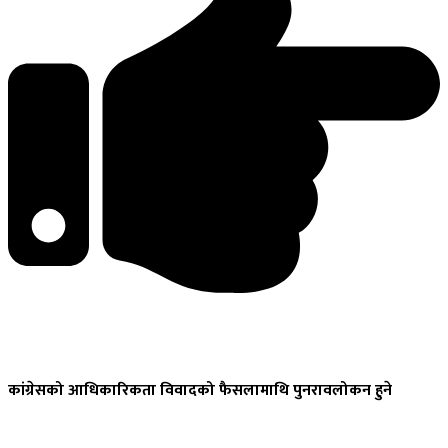
कांग्रेसको
आधिकारिकता विवादको फैसलामाथि पुनरावलोकन हुने