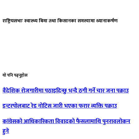
राष्ट्रियसभाः
स्वास्थ्य बिमा तथा किसानका समस्यामा ध्यानाकर्षण
यो
पनि पढ्नुहोस
वैदेशिक
रोजगारीमा पठाइदिन्छु भन्दै ठगी गर्ने चार जना पक्राउ
इन्टरपोलबाट
रेड नोटिस जारी भएका फरार व्यक्ति पक्राउ
कांग्रेसको
आधिकारिकता विवादको फैसलामाथि पुनरावलोकन
हुने