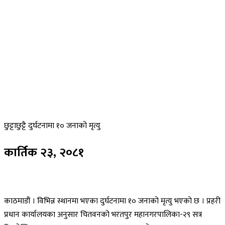
छुट्टाछुट्टै
दुर्घटनामा १० जनाको मृत्यु
कार्तिक
२३, २०८१
काठमाडौं । विभिन्न स्थानमा भएका दुर्घटनामा १० जनाको मृत्यु भएको छ । प्रहरी
प्रधान कार्यालयका अनुसार चितवनको भरतपुर महानगरपालिका-२९ सत्र