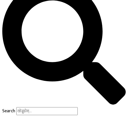
Search