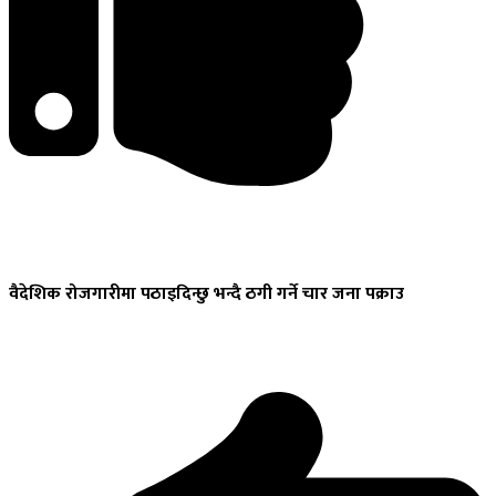
वैदेशिक
रोजगारीमा पठाइदिन्छु भन्दै ठगी गर्ने चार जना पक्राउ