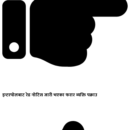
इन्टरपोलबाट
रेड नोटिस जारी भएका फरार व्यक्ति पक्राउ