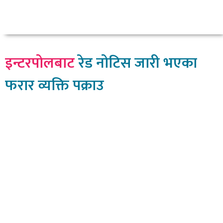
इन्टरपोलबाट
रेड नोटिस जारी भएका
फरार व्यक्ति पक्राउ