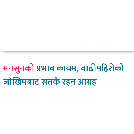
मनसुनको
प्रभाव कायम, बाढीपहिरोको
जोखिमबाट सतर्क रहन आग्रह