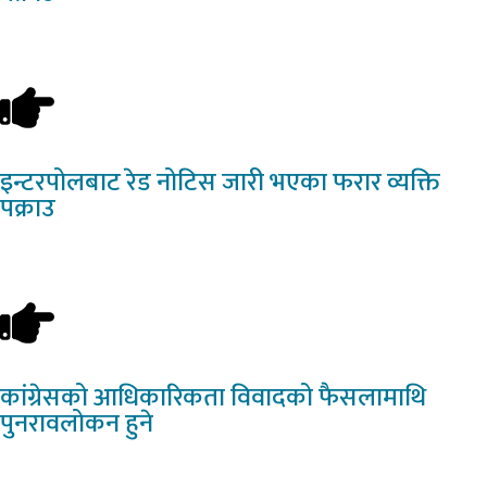
इन्टरपोलबाट
रेड नोटिस जारी भएका फरार व्यक्ति
पक्राउ
कांग्रेसको
आधिकारिकता विवादको फैसलामाथि
पुनरावलोकन हुने