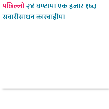
पछिल्लो
२४ घण्टामा एक हजार १७३
सवारीसाधन कारबाहीमा