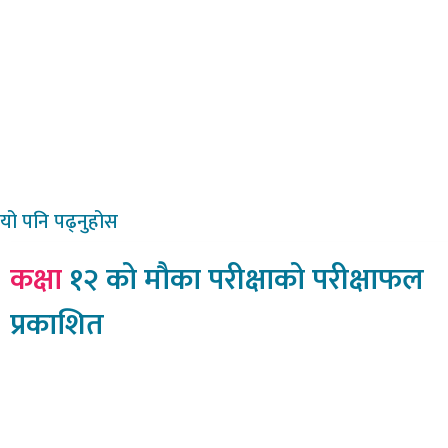
यो
पनि पढ्नुहोस
कक्षा
१२ को मौका परीक्षाको परीक्षाफल
प्रकाशित