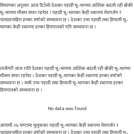
विभागका अनुसार आज दिउँसो देशका पहाडी भू–भागमा आंशिक बदली रही बाँकी
भू–भागमा मौसम सफा रहनेछ । पहाडी भू–भागका केही स्थानमा मेघगर्जन र
चट्याङसहित हल्का वर्षाको सम्भावना छ । देशका उच्च पहाडी तथा हिमाली भू–
भागका केही स्थानमा हल्का हिमपातको पनि सम्भावना छ ।
त्यसैगरी आज राति देशका पहाडी भू–भागमा आंशिक बदली रही बाँकी भू–भागमा
मौसम सफा रहनेछ । देशका पहाडी भू–भागका केही स्थानमा हल्का वर्षाको
सम्भावना छ । साथै उच्च पहाडी तथा हिमाली भू–भागका केही स्थानमा हल्का
हिमपातको सम्भावना छ ।
No data was found
आगामी २४ घण्टामा मुलुकका पहाडी भू–भागका केही स्थानमा मेघगर्जन र
चट्याङसहित हल्का वर्षाको सम्भावना छ । देशका उच्च पहाडी तथा हिमाली भू–