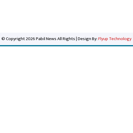
© Copyright 2026 Pabil News All Rights | Design By:
Flyup Technology