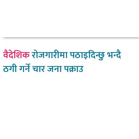
वैदेशिक
रोजगारीमा पठाइदिन्छु भन्दै
ठगी गर्ने चार जना पक्राउ