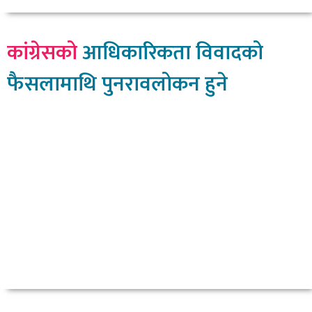
कांग्रेसको
आधिकारिकता विवादको
फैसलामाथि पुनरावलोकन हुने