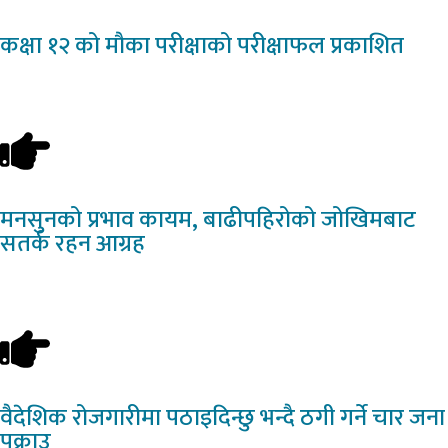
कक्षा
१२ को मौका परीक्षाको परीक्षाफल प्रकाशित
मनसुनको
प्रभाव कायम, बाढीपहिरोको जोखिमबाट
सतर्क रहन आग्रह
वैदेशिक
रोजगारीमा पठाइदिन्छु भन्दै ठगी गर्ने चार जना
पक्राउ