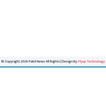
© Copyright 2026 Pabil News All Rights | Design By:
Flyup Technology