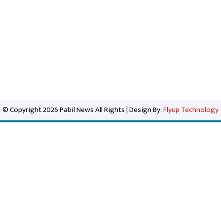
© Copyright 2026 Pabil News All Rights | Design By:
Flyup Technology