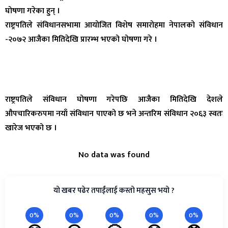
घोषणा गरेका हुन् ।
राष्ट्रपतिले संविधानसभामा आयोजित विशेष समारोहमा नेपालको संविधान
-२०७२ आजैका मितिदेखि प्रारम्भ भएको घोषणा गरे ।
राष्ट्रपतिले संविधान घोषणा गरेपछि आजैका मितिदेखि देशले
औपचारिकरुपमा नयाँ संविधान पाएको छ भने अन्तरिम संविधान २०६३ स्वतः
खारेज भएको छ ।
No data was found
यो खबर पढेर तपाईंलाई कस्तो महसुस भयो ?
0%
0%
0%
0%
0%