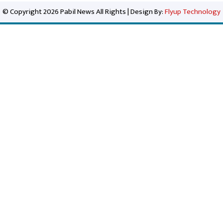
© Copyright 2026 Pabil News All Rights | Design By:
Flyup Technology