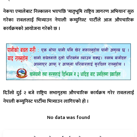
नेकपा एमालेबाट निस्कासन भएपछि ‘मातृभूमि राष्ट्रिय जागरण अभियान’ सुरु
गरेका रावललाई भित्र्याउन नेपाली कम्युनिस्ट पार्टीले आज औपचारिक
कार्यक्रमको आयोजना गरेको छ ।
दिउँसो दुई २ बजे राष्ट्रिय सभागृहमा औपचारिक कार्यक्रम गरेर रावललाई
नेपाली कम्युनिस्ट पार्टीमा भित्र्याउन लागिएको हो ।
No data was found