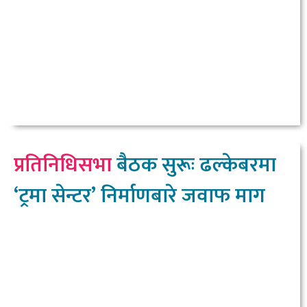
प्रतिनिधिसभा
बैठक सुरूः ढल्केबरमा
‘ट्रमा सेन्टर’ निर्माणबारे जवाफ माग