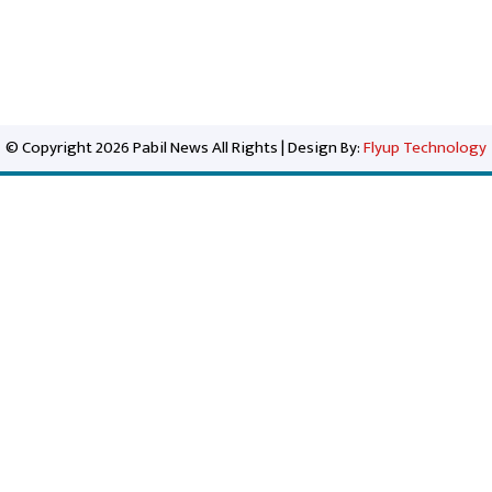
© Copyright 2026 Pabil News All Rights | Design By:
Flyup Technology