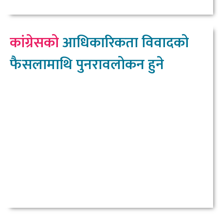
कांग्रेसको
आधिकारिकता विवादको
फैसलामाथि पुनरावलोकन हुने