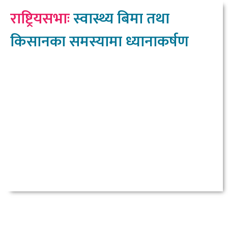
राष्ट्रियसभाः
स्वास्थ्य बिमा तथा
किसानका समस्यामा ध्यानाकर्षण