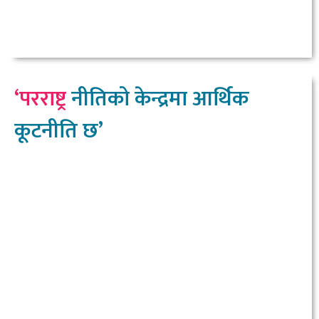
‘परराष्ट्र
नीतिको केन्द्रमा आर्थिक
कूटनीति छ’