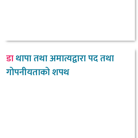
डा
थापा तथा अमात्यद्वारा पद तथा
गोपनीयताको शपथ