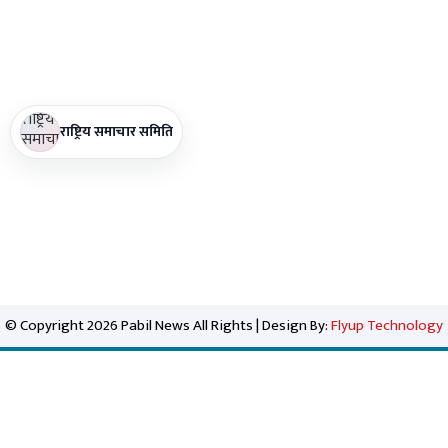
राष्ट्रिय समाचार समिति
© Copyright 2026 Pabil News All Rights | Design By:
Flyup Technology