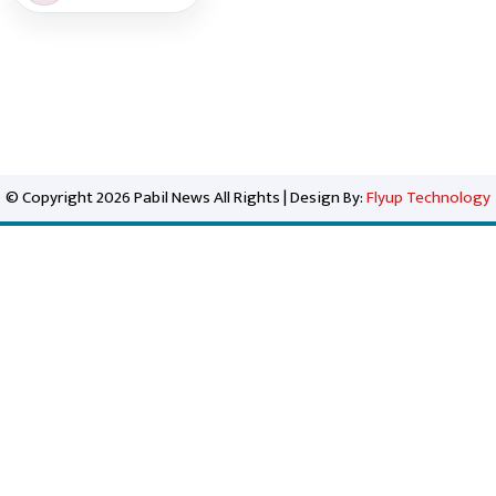
© Copyright 2026 Pabil News All Rights | Design By:
Flyup Technology