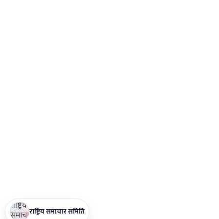
राष्ट्रिय समाचार समिति