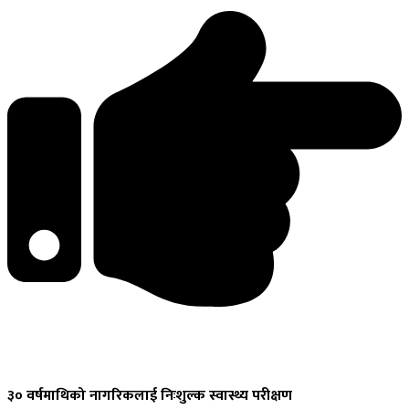
३०
वर्षमाथिको नागरिकलाई निःशुल्क स्वास्थ्य परीक्षण