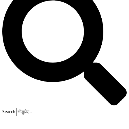
Search