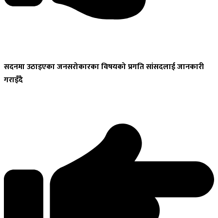
सदनमा
उठाइएका जनसरोकारका विषयको प्रगति सांसदलाई जानकारी
गराइँदै