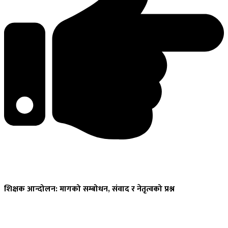
शिक्षक
आन्दोलन: मागको सम्बोधन, संवाद र नेतृत्वको प्रश्न