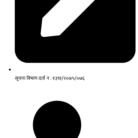
सूचना विभाग दर्ता न : १३९१/२०७५/०७६