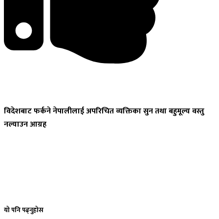
विदेशबाट
फर्कने नेपालीलाई अपरिचित व्यक्तिका सुन तथा बहुमूल्य वस्तु
नल्याउन आग्रह
यो
पनि पढ्नुहोस