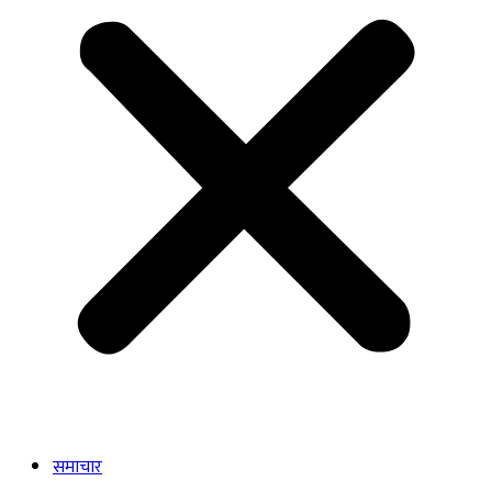
समाचार