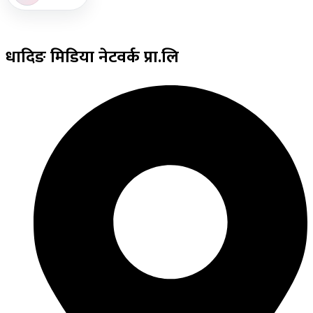
धादिङ
मिडिया नेटवर्क प्रा.लि