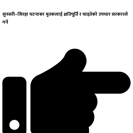
सुनसरी–सिरहा
घटनाका मृतकलाई क्षतिपूर्ति र घाइतेको उपचार सरकारले
गर्ने