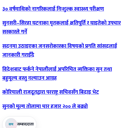
३०
वर्षमाथिको नागरिकलाई निःशुल्क स्वास्थ्य परीक्षण
सुनसरी–सिरहा
घटनाका मृतकलाई क्षतिपूर्ति र घाइतेको उपचार
सरकारले गर्ने
सदनमा
उठाइएका जनसरोकारका विषयको प्रगति सांसदलाई
जानकारी गराइँदै
विदेशबाट
फर्कने नेपालीलाई अपरिचित व्यक्तिका सुन तथा
बहुमूल्य वस्तु नल्याउन आग्रह
कोरियाली
राजदूतद्वारा परराष्ट्र सचिवसँग बिदाइ भेट
सुनको
मूल्य तोलामा चार हजार २०० ले बढ्यो
सम्बाददाता
सम