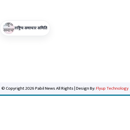
राष्ट्रिय समाचार समिति
© Copyright 2026 Pabil News All Rights | Design By:
Flyup Technology