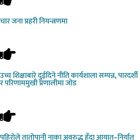
चार
जना प्रहरी नियन्त्रणमा
उच्च
शिक्षाबारे दुईदिने नीति कार्यशाला सम्पन्न, पारदर्शी
र परिणाममुखी प्रणालीमा जोड
पहिरोले
तातोपानी नाका अवरुद्ध हुँदा आयात–निर्यात