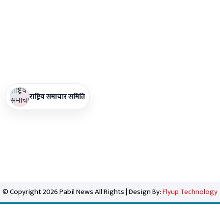
राष्ट्रिय समाचार समिति
© Copyright 2026 Pabil News All Rights | Design By:
Flyup Technology