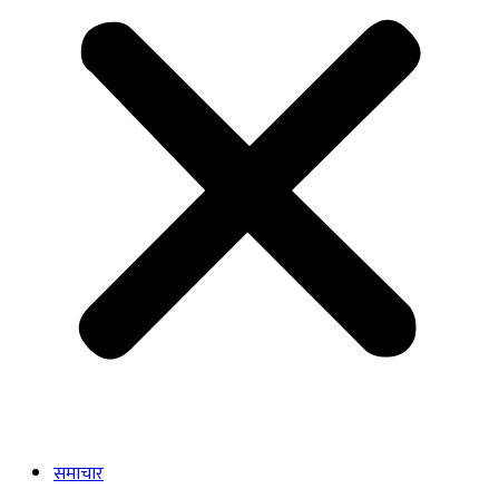
समाचार