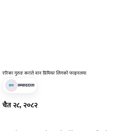
एरिका
गुरुङ कराते वान प्रिमियर लिगको फाइनलमा
सम्बाददाता
सम
चैत
२८, २०८२