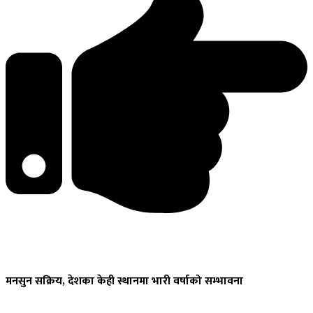
मनसुन
सक्रिय, देशका केही स्थानमा भारी वर्षाको सम्भावना