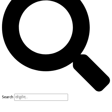
Search