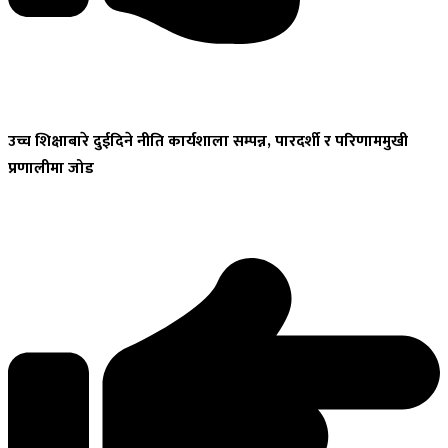
उच्च
शिक्षाबारे दुईदिने नीति कार्यशाला सम्पन्न, पारदर्शी र परिणाममुखी
प्रणालीमा जोड