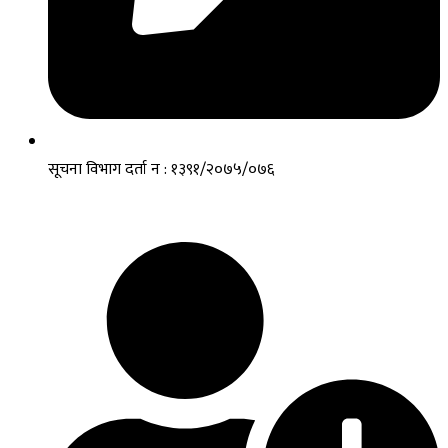
सूचना विभाग दर्ता न : १३९१/२०७५/०७६