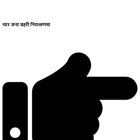
चार
जना प्रहरी नियन्त्रणमा