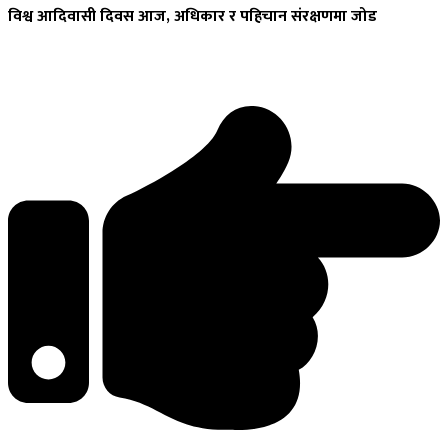
विश्व
आदिवासी दिवस आज, अधिकार र पहिचान संरक्षणमा जोड