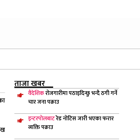
ताजा
खबर
वैदेशिक
रोजगारीमा पठाइदिन्छु भन्दै ठगी गर्ने
का
चार जना पक्राउ
इन्टरपोलबाट
रेड नोटिस जारी भएका फरार
व्यक्ति पक्राउ
ाख