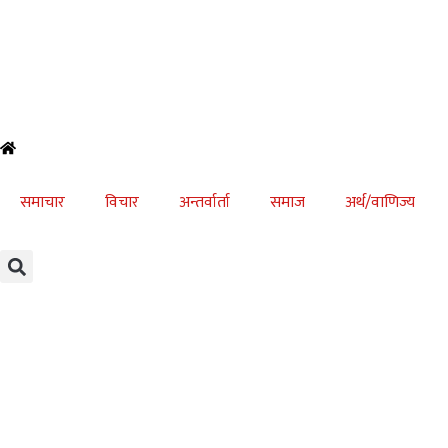
समाचार
विचार
अन्तर्वार्ता
समाज
अर्थ/वाणिज्य