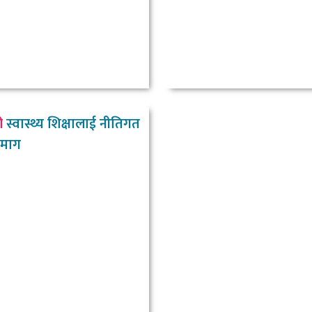
ी
स्वास्थ्य शिक्षालाई नीतिगत
न माग