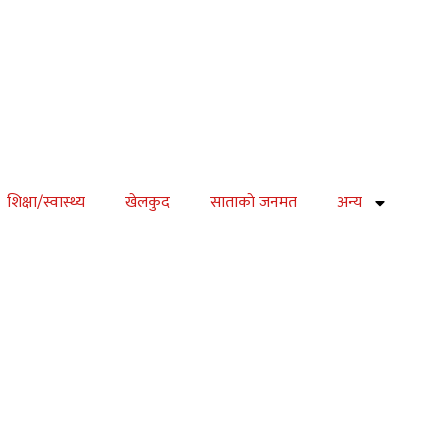
शिक्षा/स्वास्थ्य
खेलकुद
साताकाे जनमत
अन्य