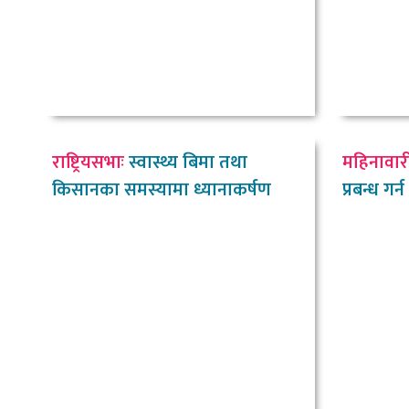
राष्ट्रियसभाः
स्वास्थ्य बिमा तथा
महिनावार
किसानका समस्यामा ध्यानाकर्षण
प्रबन्ध गर्