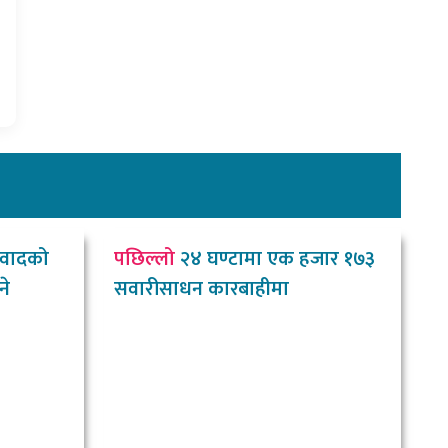
वादको
पछिल्लो
२४ घण्टामा एक हजार १७३
ने
सवारीसाधन कारबाहीमा