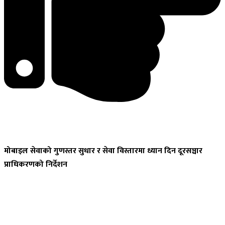
मोबाइल
सेवाको गुणस्तर सुधार र सेवा विस्तारमा ध्यान दिन दूरसञ्चार
प्राधिकरणको निर्देशन