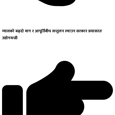
ग्यासको
बढ्दो माग र आपूर्तिबीच सन्तुलन ल्याउन सरकार प्रयासरतः
उद्योगमन्त्री