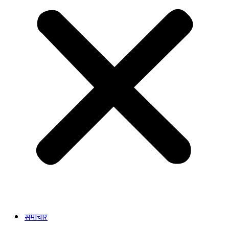
समाचार