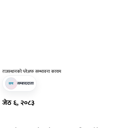
राजस्थानको
प्लेअफ सम्भावना कायम
सम्बाददाता
सम
जेठ
६, २०८३