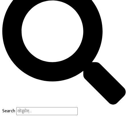
Search