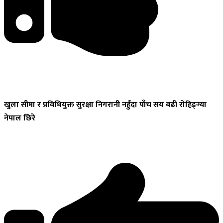
खुला
सीमा र प्रविधियुक्त सुरक्षा निगरानी नहुँदा पाँच सय बढी रोहिङ्ग्या
नेपाल छिरे