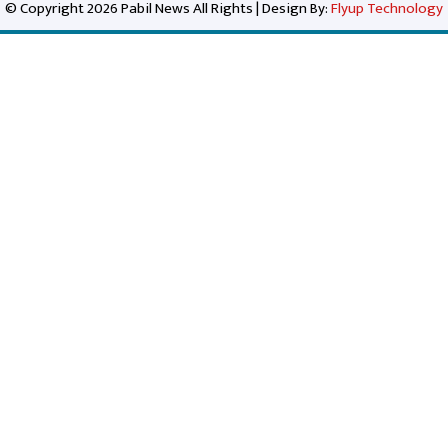
© Copyright 2026 Pabil News All Rights | Design By:
Flyup Technology