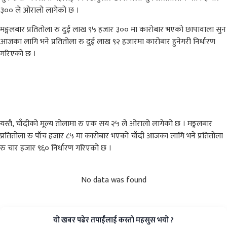
३०० ले ओरालो लागेको छ ।
मङ्गलबार प्रतितोला रु दुई लाख ९५ हजार ३०० मा कारोबार भएको छापावाला सुन
आजका लागि भने प्रतितोला रु दुई लाख ९२ हजारमा कारोबार हुनेगरी निर्धारण
गरिएको छ ।
यस्तै, चाँदीको मूल्य तोलामा रु एक सय २५ ले ओरालो लागेको छ । मङ्गलबार
प्रतितोला रु पाँच हजार ८५ मा कारोबार भएको चाँदी आजका लागि भने प्रतितोला
रु चार हजार ९६० निर्धारण गरिएको छ ।
No data was found
यो खबर पढेर तपाईंलाई कस्तो महसुस भयो ?