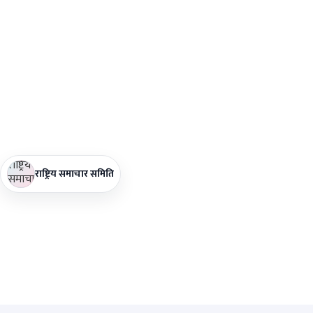
राष्ट्रिय समाचार समिति