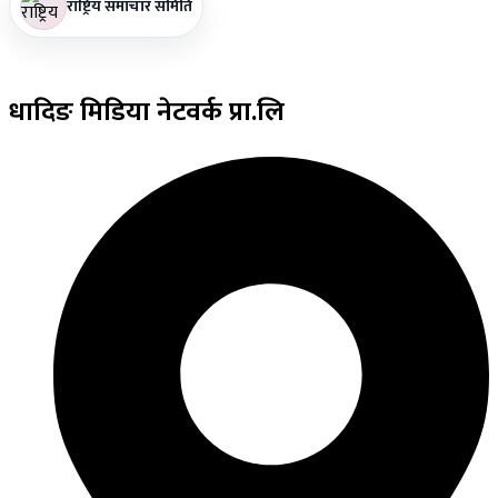
राष्ट्रिय समाचार समिति
धादिङ
मिडिया नेटवर्क प्रा.लि