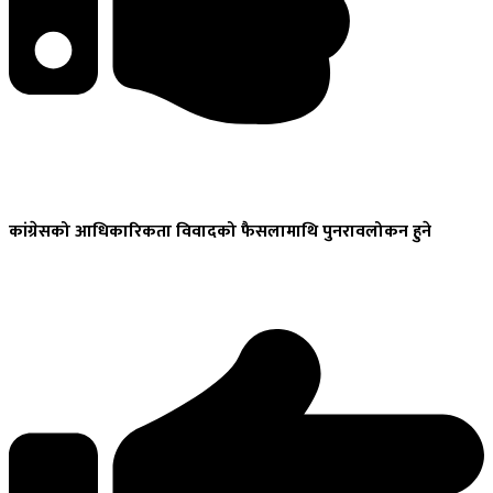
कांग्रेसको
आधिकारिकता विवादको फैसलामाथि पुनरावलोकन हुने