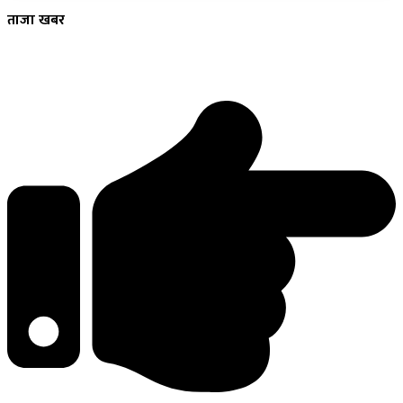
ताजा
खबर