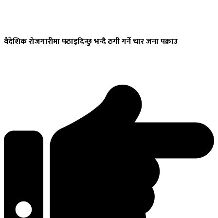
वैदेशिक
रोजगारीमा पठाइदिन्छु भन्दै ठगी गर्ने चार जना पक्राउ