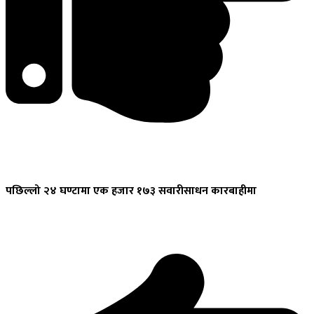
पछिल्लो
२४ घण्टामा एक हजार १७३ सवारीसाधन कारबाहीमा