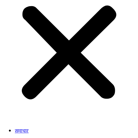
समाचार