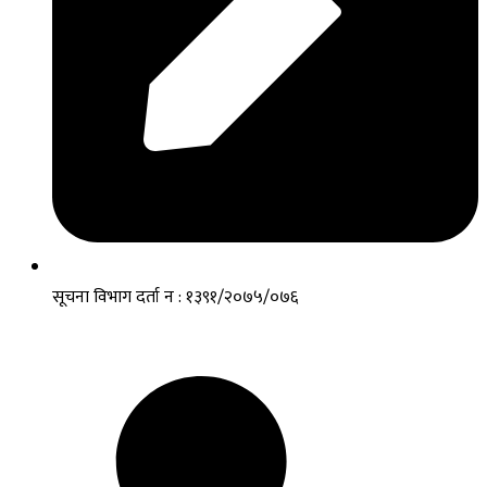
सूचना विभाग दर्ता न : १३९१/२०७५/०७६