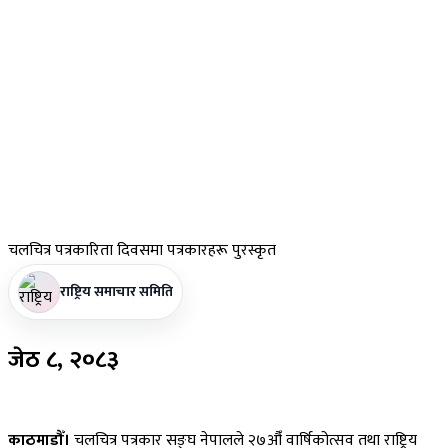
चलचित्र
पत्रकारिता दिवसमा पत्रकारहरू पुरस्कृत
राष्ट्रिय समाचार समिति
जेठ
८, २०८३
काठमाडौँ।
चलचित्र पत्रकार सङ्घ नेपालले २७औँ वार्षिकोत्सव तथा राष्ट्रिय