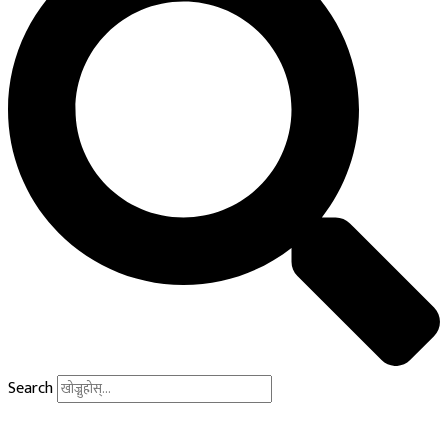
Search