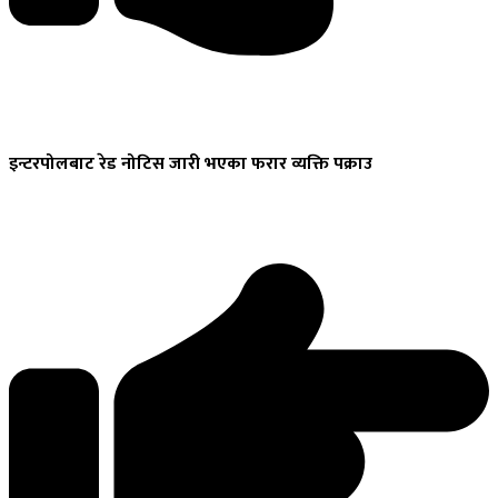
इन्टरपोलबाट
रेड नोटिस जारी भएका फरार व्यक्ति पक्राउ