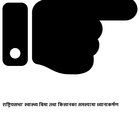
राष्ट्रियसभाः
स्वास्थ्य बिमा तथा किसानका समस्यामा ध्यानाकर्षण