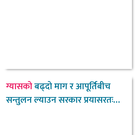
ग्यासको
बढ्दो माग र आपूर्तिबीच
सन्तुलन ल्याउन सरकार प्रयासरतः
उद्योगमन्त्री