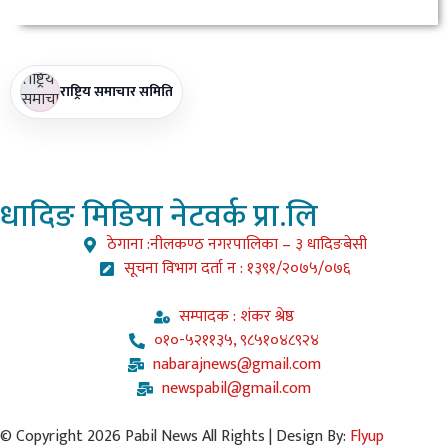
राष्ट्रिय समाचार समिति
धादिङ
मिडिया नेटवर्क प्रा.लि
ठेगाना :नीलकण्ठ नगरपालिका – ३ धादिङबेसी
सूचना विभाग दर्ता न : १३९१/२०७५/०७६
सम्पादक : शंकर श्रेष्ठ
०१०-५२११३५, ९८५१०४८९२४
nabarajnews@gmail.com
newspabil@gmail.com
© Copyright 2026 Pabil News All Rights | Design By:
Flyup