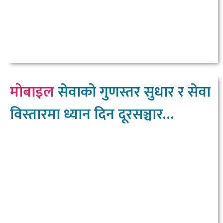
मोबाइल
सेवाको गुणस्तर सुधार र सेवा
विस्तारमा ध्यान दिन दूरसञ्चार
प्राधिकरणको निर्देशन