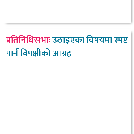
प्रतिनिधिसभाः
उठाइएका विषयमा स्पष्ट
पार्न विपक्षीको आग्रह