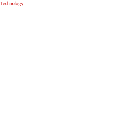
Technology