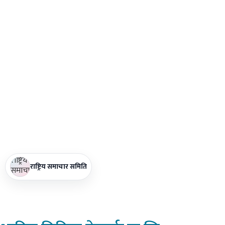
राष्ट्रिय समाचार समिति