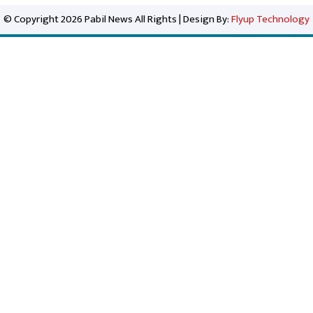
© Copyright 2026 Pabil News All Rights | Design By:
Flyup Technology