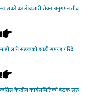
ग्यासको
कालोबजारी रोक्न अनुगमन तीव्र
माडी
जाने सडकको झाडी सफाइ गरिँदै
कांग्रेस
केन्द्रीय कार्यसमितिको बैठक सुरु