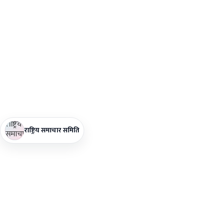
राष्ट्रिय समाचार समिति