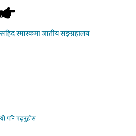
सहिद
स्मारकमा जातीय सङ्ग्रहालय
यो
पनि पढ्नुहोस