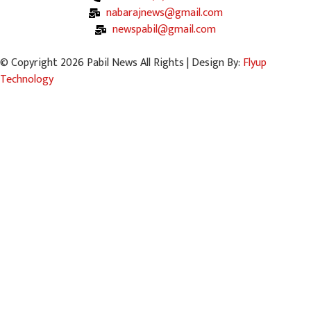
nabarajnews@gmail.com
newspabil@gmail.com
© Copyright 2026 Pabil News All Rights | Design By:
Flyup
Technology