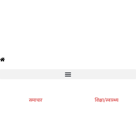
समाचार
शिक्षा/स्वास्थ्य