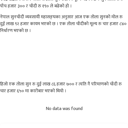
पाँच हजार ३०० र चाँदी रु १९० ले बढेको हो ।
नेपाल सुनचाँदी व्यवसायी महासङ्घका अनुसार आज एक तोला सुनको मोल रु
दुई लाख ९२ हजार कायम भएको छ । एक तोला चाँदीको मूल्य रु चार हजार ८४०
निर्धारण भएको छ ।
हिजो एक तोला सुन रु दुई लाख ८६ हजार ७०० र त्यति नै परिमाणको चाँदी रु
चार हजार ६५० मा कारोबार भएको थियो ।
No data was found