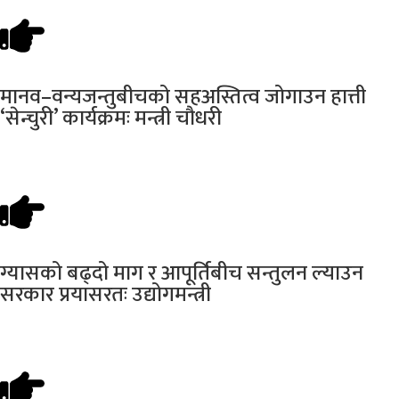
मानव–वन्यजन्तुबीचको
सहअस्तित्व जोगाउन हात्ती
‘सेन्चुरी’ कार्यक्रमः मन्त्री चौधरी
ग्यासको
बढ्दो माग र आपूर्तिबीच सन्तुलन ल्याउन
सरकार प्रयासरतः उद्योगमन्त्री