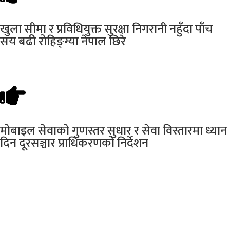
खुला
सीमा र प्रविधियुक्त सुरक्षा निगरानी नहुँदा पाँच
सय बढी रोहिङ्ग्या नेपाल छिरे
मोबाइल
सेवाको गुणस्तर सुधार र सेवा विस्तारमा ध्यान
दिन दूरसञ्चार प्राधिकरणको निर्देशन