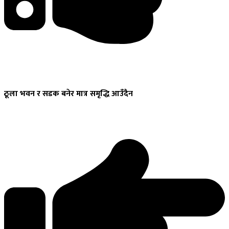
ठूला
भवन र सडक बनेर मात्र समृद्धि आउँदैन