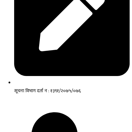
सूचना विभाग दर्ता न : १३९१/२०७५/०७६