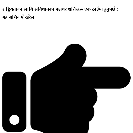
राष्ट्रियताका
लागि संविधानका पक्षधर शक्तिहरू एक ठाउँमा हुनुपर्छ :
महासचिव पोखरेल