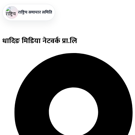
राष्ट्रिय समाचार समिति
धादिङ
मिडिया नेटवर्क प्रा.लि