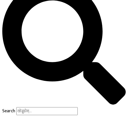
Search