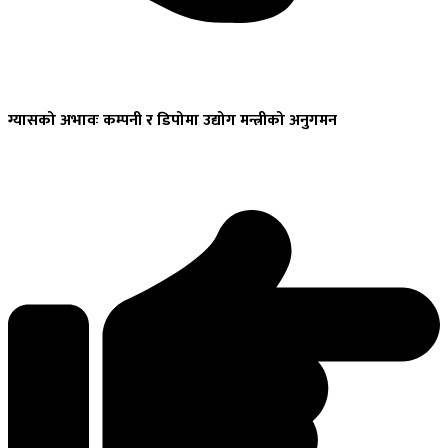
ग्यासको
अभावः कम्पनी र डिपोमा उद्योग मन्त्रीको अनुगमन