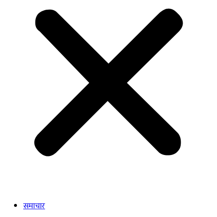
समाचार