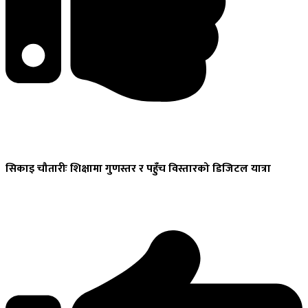
सिकाइ
चौतारीः शिक्षामा गुणस्तर र पहुँच विस्तारको डिजिटल यात्रा