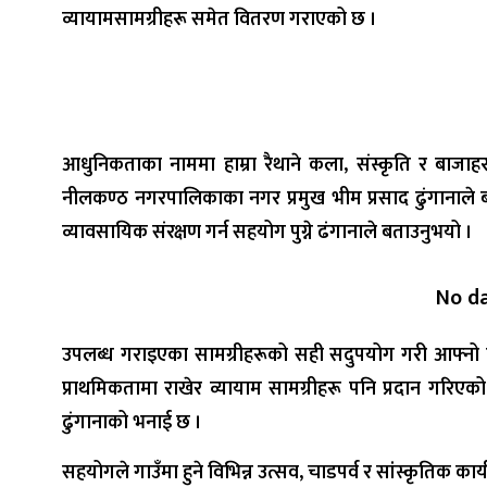
व्यायामसामग्रीहरू समेत वितरण गराएको छ ।
आधुनिकताका नाममा हाम्रा रैथाने कला, संस्कृति र बाजाहर
नीलकण्ठ नगरपालिकाका नगर प्रमुख भीम प्रसाद ढुंगानाले 
व्यावसायिक संरक्षण गर्न सहयोग पुग्ने ढंगानाले बताउनुभयो ।
No d
उपलब्ध गराइएका सामग्रीहरूको सही सदुपयोग गरी आफ्नो परम
प्राथमिकतामा राखेर व्यायाम सामग्रीहरू पनि प्रदान गरिएक
ढुंगानाको भनाई छ ।
सहयोगले गाउँमा हुने विभिन्न उत्सव, चाडपर्व र सांस्कृतिक का