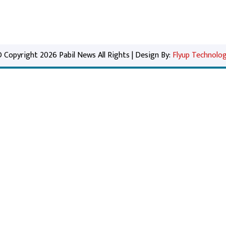
 Copyright 2026 Pabil News All Rights | Design By:
Flyup Technolo