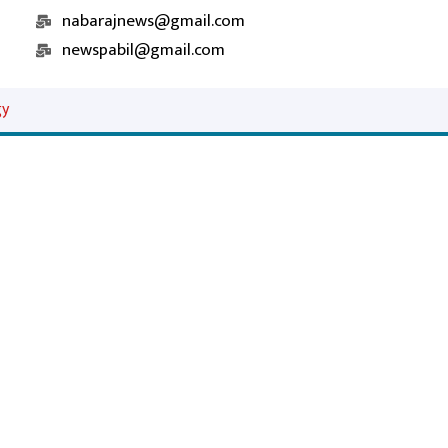
nabarajnews@gmail.com
newspabil@gmail.com
gy