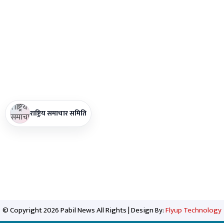
राष्ट्रिय समाचार समिति
© Copyright 2026 Pabil News All Rights | Design By:
Flyup Technology