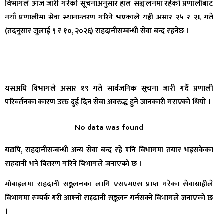
विभागले आज जारी गरेको सूचनाअनुसार हाल सञ्चालनमा रहेको प्रणालीबाट
नयाँ प्रणालीमा सेवा स्थानान्तरण गरिने भएकाले यही असार २५ र २६ गते
(तदनुसार जुलाई ९ र १०, २०२६) राहदानीसम्बन्धी सेवा बन्द रहनेछ ।
यसअघि विभागले असार १९ गते सार्वजनिक सूचना जारी गर्दै प्रणाली
परिवर्तनका कारण उक्त दुई दिन सेवा अवरुद्ध हुने जानकारी गराएको थियो ।
No data was found
यद्यपि, राहदानीसम्बन्धी अन्य सेवा बन्द रहे पनि विभागमा तयार भइसकेका
राहदानी भने वितरण गरिने विभागले जनाएको छ ।
मोबाइलमा राहदानी सङ्कलनका लागि एसएमएस प्राप्त गरेका सेवाग्राहीले
विभागमा सम्पर्क गरी आफ्नो राहदानी सङ्कलन गर्नसक्ने विभागले जनाएको छ
।