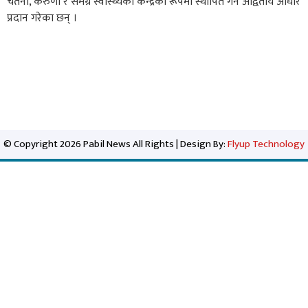
चेतना, करुणा र समग्र स्वास्थ्यको केन्द्रका रूपमा स्थापित गर्ने अद्वितीय आधार
प्रदान गरेका छन् ।
© Copyright 2026 Pabil News All Rights | Design By:
Flyup Technology