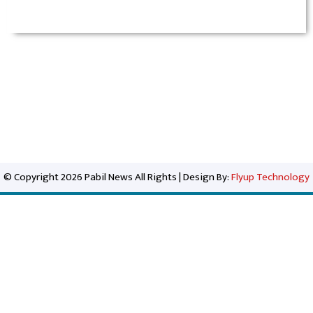
© Copyright 2026 Pabil News All Rights | Design By:
Flyup Technology