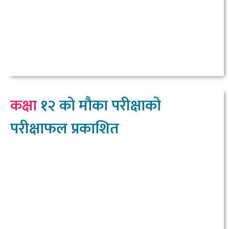
कक्षा
१२ को मौका परीक्षाको
परीक्षाफल प्रकाशित