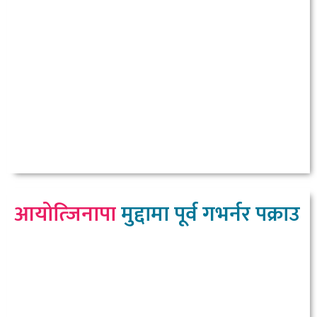
आयोत्जिनापा
मुद्दामा पूर्व गभर्नर पक्राउ