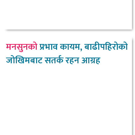
मनसुनको
प्रभाव कायम, बाढीपहिरोको
जोखिमबाट सतर्क रहन आग्रह