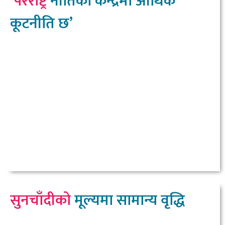
‘परराष्ट्र
नीतिको केन्द्रमा आर्थिक
कूटनीति छ’
सुनचाँदीको
मूल्यमा सामान्य वृद्धि