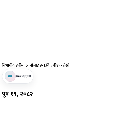
विभागीय
डर्बीमा आर्मीलाई हराउँदै एपीएफ तेस्रो
सम्बाददाता
सम
पुष
१९, २०८२