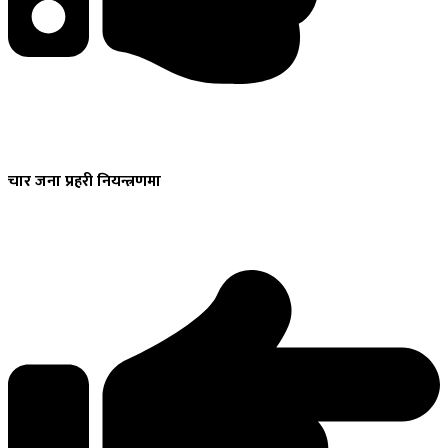
चार
जना प्रहरी नियन्त्रणमा