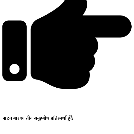
पाटन
बारका तीन समूहबीच प्रतिस्पर्धा हुँदै