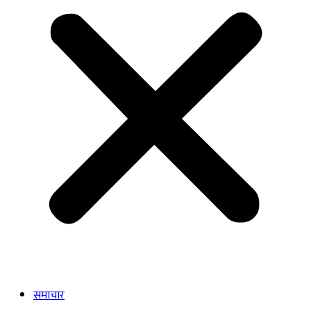
समाचार