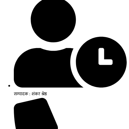
सम्पादक : शंकर श्रेष्ठ