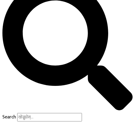
Search