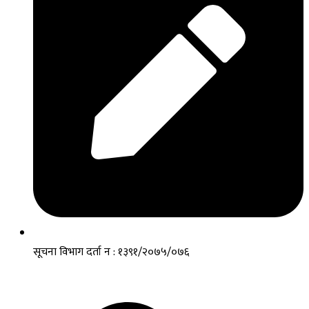
सूचना विभाग दर्ता न : १३९१/२०७५/०७६