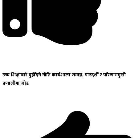
उच्च
शिक्षाबारे दुईदिने नीति कार्यशाला सम्पन्न, पारदर्शी र परिणाममुखी
प्रणालीमा जोड