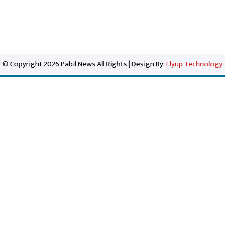
© Copyright 2026 Pabil News All Rights | Design By:
Flyup Technology