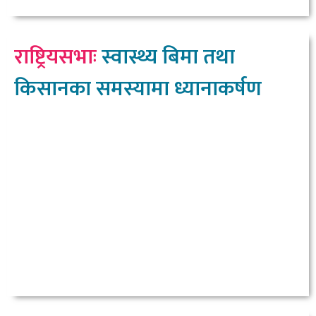
राष्ट्रियसभाः
स्वास्थ्य बिमा तथा
किसानका समस्यामा ध्यानाकर्षण