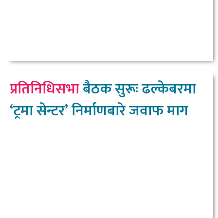
प्रतिनिधिसभा
बैठक सुरूः ढल्केबरमा
‘ट्रमा सेन्टर’ निर्माणबारे जवाफ माग