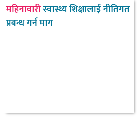
महिनावारी
स्वास्थ्य शिक्षालाई नीतिगत
प्रबन्ध गर्न माग