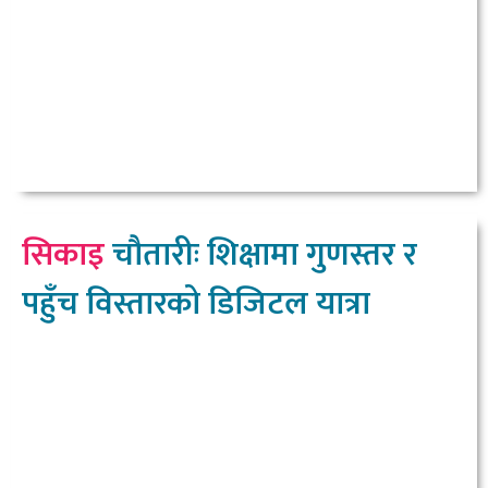
सिकाइ
चौतारीः शिक्षामा गुणस्तर र
पहुँच विस्तारको डिजिटल यात्रा