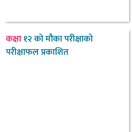
कक्षा
१२ को मौका परीक्षाको
परीक्षाफल प्रकाशित