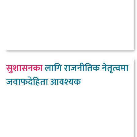
सुशासनका
लागि राजनीतिक नेतृत्वमा
जवाफदेहिता आवश्यक