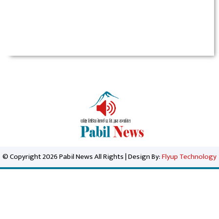
© Copyright 2026 Pabil News All Rights | Design By:
Flyup Technology