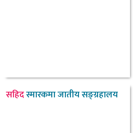
सहिद
स्मारकमा जातीय सङ्ग्रहालय