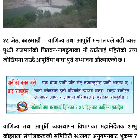
१८ जेठ, काठमाडौं
– वाणिज्य तथा आपूर्ति मन्त्रालयले बढी व्यस्त
पृथ्वी राजमार्गको चितवन-नागढुंगाका नौ ठाउँलाई पहिरोको उच्च
जोखिममा राख्दै आपूर्तिमा बाधा पुग्ने सम्भावना औंल्याएको छ ।
वाणिज्य तथा आपूर्ति व्यवस्थापन विभागका महानिर्देशक शम्भु
कोइराला संयोजकत्वको समितिले स्थलगत अनुगमनबाट भूकम्प र