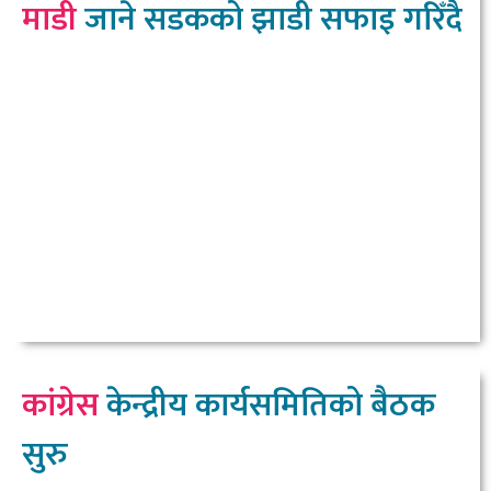
माडी
जाने सडकको झाडी सफाइ गरिँदै
कांग्रेस
केन्द्रीय कार्यसमितिको बैठक
सुरु