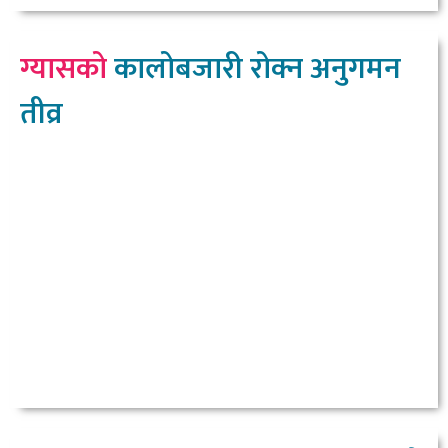
ग्यासको
कालोबजारी रोक्न अनुगमन
तीव्र