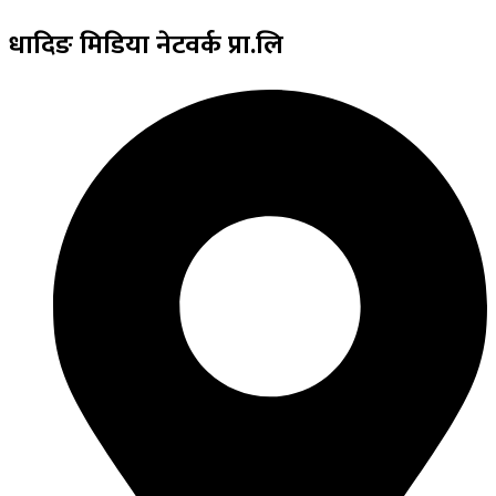
धादिङ
मिडिया नेटवर्क प्रा.लि