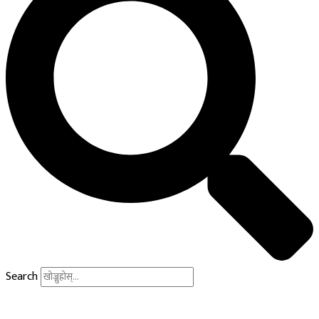
Search