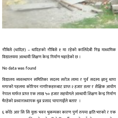
नौबिसे (धादिङ) – धादिङको नौबिसे १ मा रहेको कालिदेबी निम्न माध्यमिक
विद्यालयमा अस्थायी सिक्षण केन्द्र निर्माण भइरहेको छ ।
No data was found
विद्यालय व्यवस्थापन समितिका सदस्य सरोज लामा र पुर्व सदस्य ज्ञानु थापा
मगरको पहलमा कोरियन नागरिकहरुबाट प्राप्त २ हजार डलर र शैक्षिक आयोग
नेपाल मार्फत प्राप्त एक लाख ५० हजार सहयोगले अस्थायी शिक्षण केन्द्र निर्माण
भैरहेको प्रध्यानाध्यापक धुव्र प्रसाद चापागाईँले बताए ।
६ कोठे आर सि सि युक्त भवन भुकम्पका कारण पुर्ण रुपमा क्षति भएको र एक