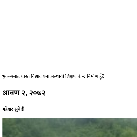
भुकम्पबाट
ध्वस्त विद्यालयमा अस्थायी शिक्षण केन्द्र निर्माण हुँदै
श्रावण
२, २०७२
महेश्वर सुबेदी