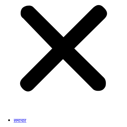
समाचार