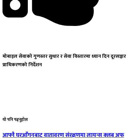
मोबाइल
सेवाको गुणस्तर सुधार र सेवा विस्तारमा ध्यान दिन दूरसञ्चार
प्राधिकरणको निर्देशन
यो
पनि पढ्नुहोस
आफ्नै
घरआँगनबाट वातावरण संरक्षणमा लायन्स क्लब अफ