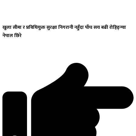
खुला
सीमा र प्रविधियुक्त सुरक्षा निगरानी नहुँदा पाँच सय बढी रोहिङ्ग्या
नेपाल छिरे