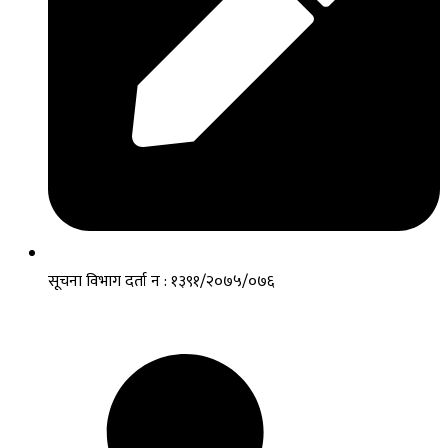
सूचना विभाग दर्ता न : १३९१/२०७५/०७६