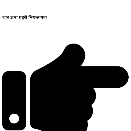
चार
जना प्रहरी नियन्त्रणमा