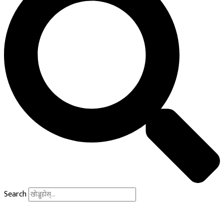
Search