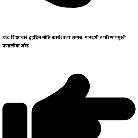
उच्च
शिक्षाबारे दुईदिने नीति कार्यशाला सम्पन्न, पारदर्शी र परिणाममुखी
प्रणालीमा जोड