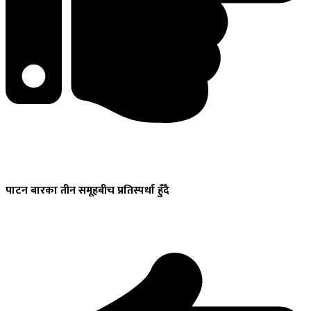
पाटन
बारका तीन समूहबीच प्रतिस्पर्धा हुँदै