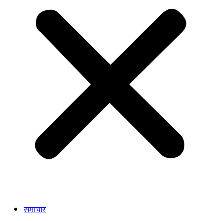
समाचार