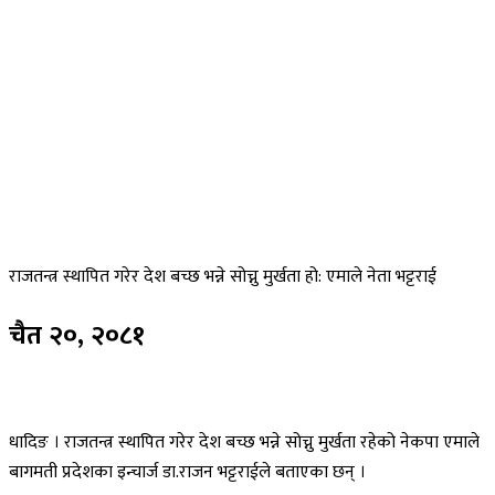
राजतन्त्र
स्थापित गरेर देश बच्छ भन्ने सोच्नु मुर्खता हो: एमाले नेता भट्टराई
चैत
२०, २०८१
धादिङ । राजतन्त्र स्थापित गरेर देश बच्छ भन्ने सोच्नु मुर्खता रहेको नेकपा एमाले
बागमती प्रदेशका इन्चार्ज डा.राजन भट्टराईले बताएका छन् ।