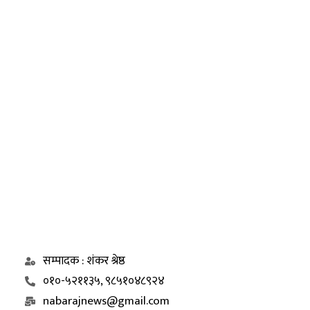
सम्पादक : शंकर श्रेष्ठ
०१०-५२११३५, ९८५१०४८९२४
nabarajnews@gmail.com