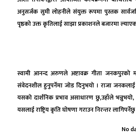
अनुसर्जक सुमी लोहनीले संयुक्त रूपमा पुस्तक सार्व
पृष्ठको उक्त कृतिलाई साझा प्रकाशनले बजारमा ल्याएक
स्वामी आनन्द अरुणले अष्टावक्र गीता जनकपुरको मा
संवेदनशील हुनुपर्नेमा जोड दिनुभयो । राजा जनकलाई व
यसको दार्शनिक प्रभाव असाधारण छु,उहाँले भन्नुभयो,
यसलाई राष्ट्रिय कृति घोषणा गराउन निरन्तर लागिपर्नेछु
No d