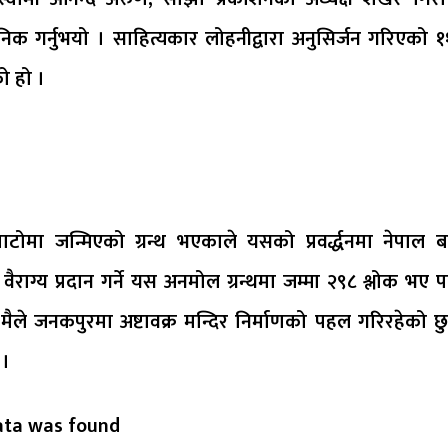
जनिक गर्नुभयो । साहित्यकार लोहनीद्वारा अनुसिर्जन गरिएको 
ो हो ।
टोमा जन्मिएको ग्रन्थ भएकाले यसको प्रवर्द्धनमा नेपाल ब
ैराग्य प्रदान गर्ने यस अनमोल ग्रन्थमा जम्मा २९८ श्लोक भए 
 मैले जनकपुरमा अष्टावक्र मन्दिर निर्माणको पहल गरिरहेको छ
 ।
ata was found