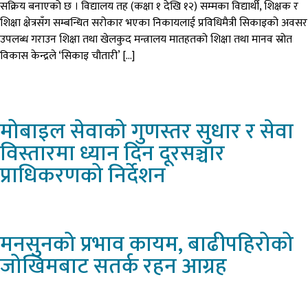
सक्रिय बनाएको छ । विद्यालय तह (कक्षा १ देखि १२) सम्मका विद्यार्थी, शिक्षक र
शिक्षा क्षेत्रसँग सम्बन्धित सरोकार भएका निकायलाई प्रविधिमैत्री सिकाइको अवसर
उपलब्ध गराउन शिक्षा तथा खेलकुद मन्त्रालय मातहतको शिक्षा तथा मानव स्रोत
विकास केन्द्रले ‘सिकाइ चौतारी’ […]
मोबाइल
सेवाको गुणस्तर सुधार र सेवा
विस्तारमा ध्यान दिन दूरसञ्चार
प्राधिकरणको निर्देशन
मनसुनको
प्रभाव कायम, बाढीपहिरोको
जोखिमबाट सतर्क रहन आग्रह