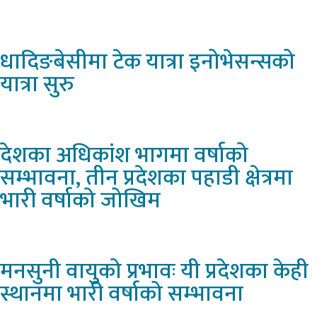
धादिङबेसीमा
टेक यात्रा इनोभेसन्सको
यात्रा सुरु
देशका
अधिकांश भागमा वर्षाको
सम्भावना, तीन प्रदेशका पहाडी क्षेत्रमा
भारी वर्षाको जोखिम
मनसुनी
वायुको प्रभावः यी प्रदेशका केही
स्थानमा भारी वर्षाको सम्भावना