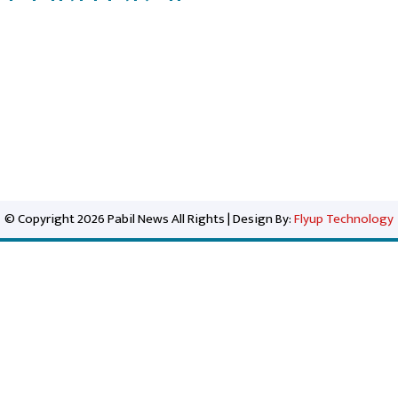
© Copyright 2026 Pabil News All Rights | Design By:
Flyup Technology