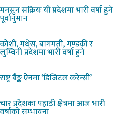
मनसुन
सक्रियः यी प्रदेशमा भारी वर्षा हुने
पूर्वानुमान
कोशी,
मधेस, बागमती, गण्डकी र
लुम्बिनी प्रदेशमा भारी वर्षा हुने
राष्ट्र
बैङ्क ऐनमा ‘डिजिटल करेन्सी’
चार
प्रदेशका पहाडी क्षेत्रमा आज भारी
वर्षाको सम्भावना