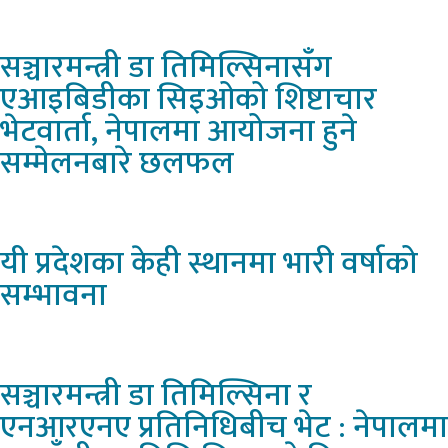
सञ्चारमन्त्री
डा तिमिल्सिनासँग
एआइबिडीका सिइओको शिष्टाचार
भेटवार्ता, नेपालमा आयोजना हुने
सम्मेलनबारे छलफल
यी
प्रदेशका केही स्थानमा भारी वर्षाको
सम्भावना
सञ्चारमन्त्री
डा तिमिल्सिना र
एनआरएनए प्रतिनिधिबीच भेट : नेपालमा