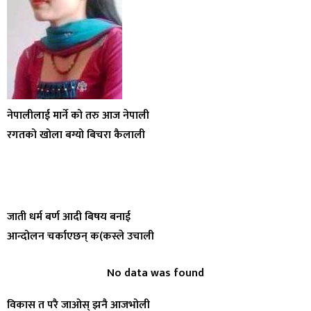
नेपालीलाई मार्ने को तरु आज नेपाली
रगतको खोला बग्यो बिचरा कैलाली
जाती धर्म बर्ण आदी बिषय बनाई
आन्दोलन चर्काएछन् क(कस्ले उचाली
No data was found
विकास त परै जाओस् झनै आजभोली