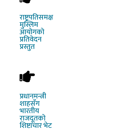
राष्ट्रपतिसमक्ष
मुस्लिम
आयोगको
प्रतिवेदन
प्रस्तुत
प्रधानमन्त्री
शाहसँग
भारतीय
राजदूतको
शिष्टाचार भेट