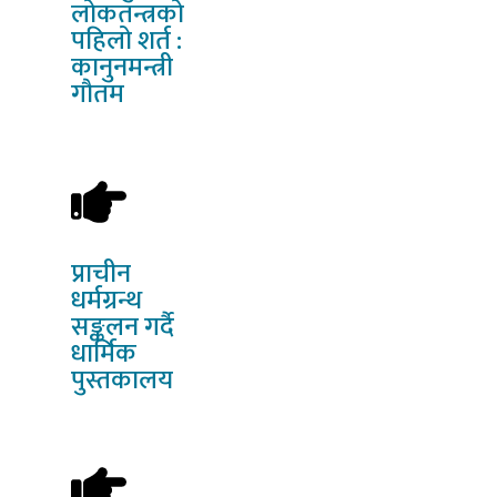
लोकतन्त्रको
पहिलो शर्त :
कानुनमन्त्री
गौतम
प्राचीन
धर्मग्रन्थ
सङ्कलन गर्दै
धार्मिक
पुस्तकालय