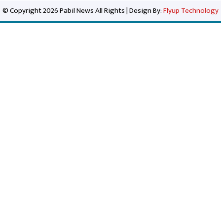
© Copyright 2026 Pabil News All Rights | Design By:
Flyup Technology