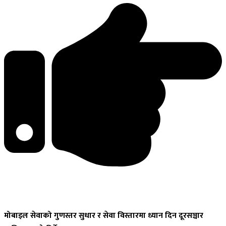
मोबाइल
सेवाको गुणस्तर सुधार र सेवा विस्तारमा ध्यान दिन दूरसञ्चार