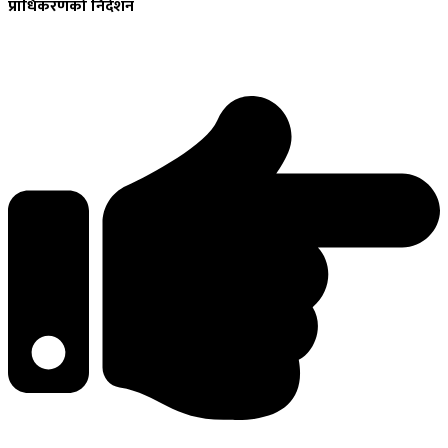
प्राधिकरणको निर्देशन