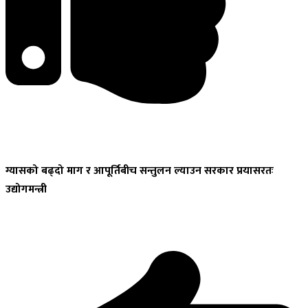
ग्यासको
बढ्दो माग र आपूर्तिबीच सन्तुलन ल्याउन सरकार प्रयासरतः
उद्योगमन्त्री