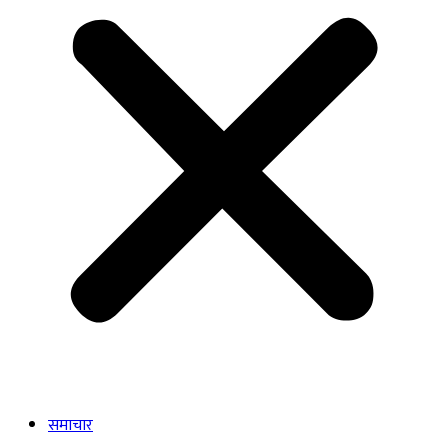
समाचार