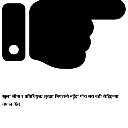
खुला
सीमा र प्रविधियुक्त सुरक्षा निगरानी नहुँदा पाँच सय बढी रोहिङ्ग्या
नेपाल छिरे