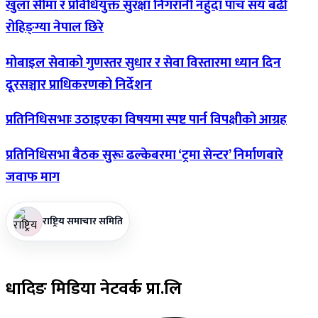
खुला
सीमा र प्रविधियुक्त सुरक्षा निगरानी नहुँदा पाँच सय बढी
रोहिङ्ग्या नेपाल छिरे
मोबाइल
सेवाको गुणस्तर सुधार र सेवा विस्तारमा ध्यान दिन
दूरसञ्चार प्राधिकरणको निर्देशन
प्रतिनिधिसभाः
उठाइएका विषयमा स्पष्ट पार्न विपक्षीको आग्रह
प्रतिनिधिसभा
बैठक सुरूः ढल्केबरमा ‘ट्रमा सेन्टर’ निर्माणबारे
जवाफ माग
राष्ट्रिय समाचार समिति
धादिङ
मिडिया नेटवर्क प्रा.लि