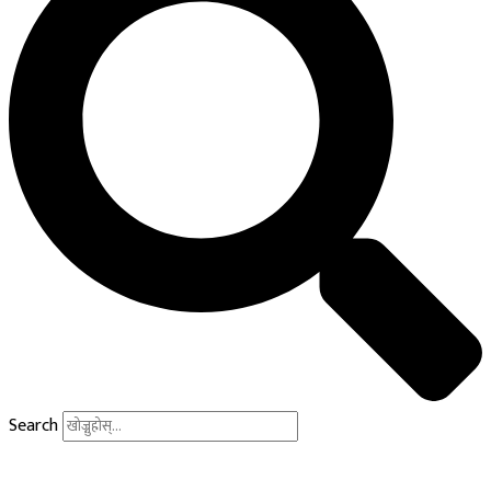
Search