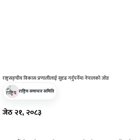
राष्ट्रसङ्घीय
विकास प्रणालीलाई सुदृढ गर्नुपर्नेमा नेपालको जोड
राष्ट्रिय समाचार समिति
जेठ
२१, २०८३