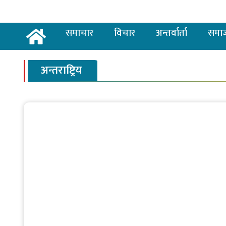
समाचार
विचार
अन्तर्वार्ता
समा
अन्तराष्ट्रिय