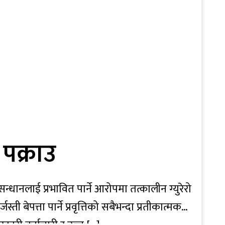
र पक्राउ
्धानलाई प्रभावित पार्ने आरोपमा तत्कालीन ग्युरेरो
ी बेपत्ता पार्ने प्रवृत्तिको सबैभन्दा प्रतीकात्मक